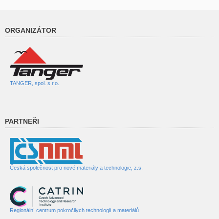
ORGANIZÁTOR
TANGER, spol. s r.o.
PARTNEŘI
Česká společnost pro nové materiály a technologie, z.s.
Regionální centrum pokročilých technologií a materiálů