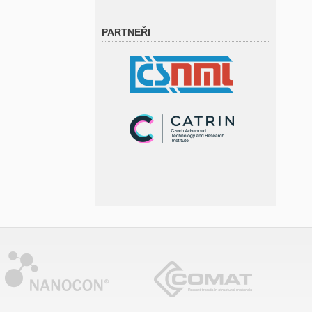
PARTNEŘI