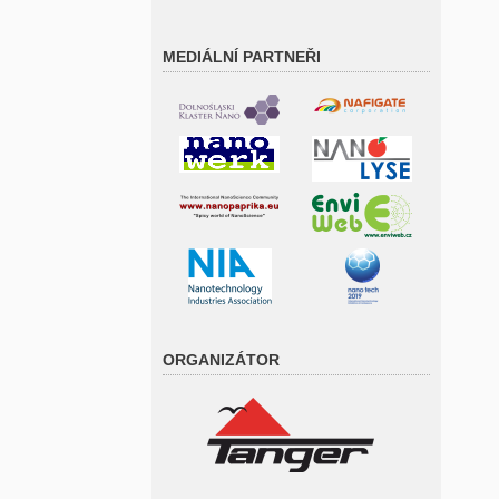
MEDIÁLNÍ PARTNEŘI
ORGANIZÁTOR