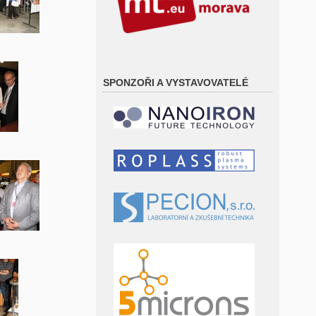
SPONZOŘI A VYSTAVOVATELÉ