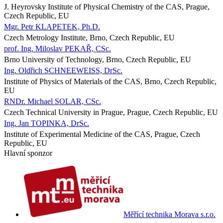
J. Heyrovsky Institute of Physical Chemistry of the CAS, Prague,
Czech Republic, EU
Mgr. Petr KLAPETEK, Ph.D.
Czech Metrology Institute, Brno, Czech Republic, EU
prof. Ing. Miloslav PEKAŘ, CSc.
Brno University of Technology, Brno, Czech Republic, EU
Ing. Oldřich SCHNEEWEISS, DrSc.
Institute of Physics of Materials of the CAS, Brno, Czech Republic,
EU
RNDr. Michael SOLAR, CSc.
Czech Technical University in Prague, Prague, Czech Republic, EU
Ing. Jan TOPINKA, DrSc.
Institute of Experimental Medicine of the CAS, Prague, Czech
Republic, EU
Hlavní sponzor
Měřící technika Morava s.r.o.